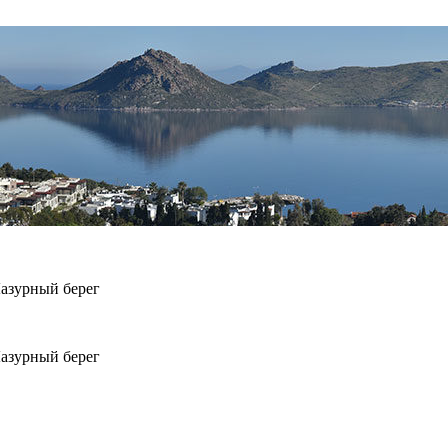
Лазурный берег
Лазурный берег