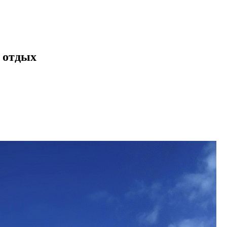
а отдых