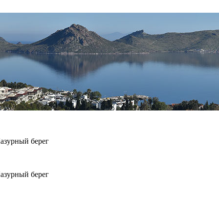
Лазурный берег
Лазурный берег