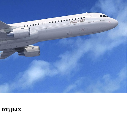
а отдых