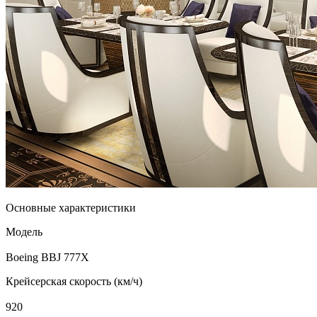
Основные характеристики
Модель
Boeing BBJ 777X
Крейсерская скорость (км/ч)
920