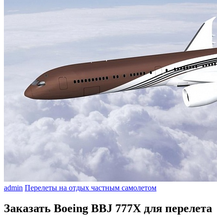
admin
Перелеты на отдых частным самолетом
Заказать Boeing BBJ 777X для перелета