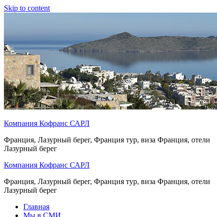
Skip to content
Компания Кофранс САРЛ
Франция, Лазурный берег, Франция тур, виза Франция, отели
Лазурный берег
Компания Кофранс САРЛ
Франция, Лазурный берег, Франция тур, виза Франция, отели
Лазурный берег
Главная
Мы в СМИ