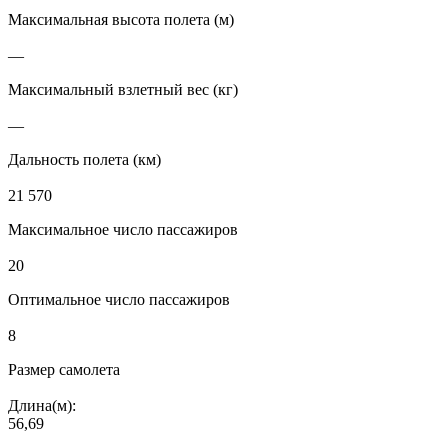
Максимальная высота полета (м)
—
Максимальный взлетный вес (кг)
—
Дальность полета (км)
21 570
Максимальное число пассажиров
20
Оптимальное число пассажиров
8
Размер самолета
Длина(м):
56,69