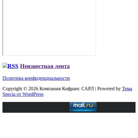
Неизвестная лента
Политика конфиденциальности
Copyright © 2026 Компания Кофранс САРЛ | Powered by
Тема
Specia от WordPress