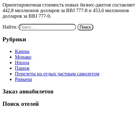
Ориентировочная стоимость новых бизнес-джетов составляет
442,8 миллионов долларов за BBJ 777-8 и 453,6 миллионов
долларов за BBJ 777-9.
Найти:
Рубрики
Канны
Монако
Ницца
Париж
Перелеты на отдых частным самолетом
Ривьера
Заказ авиабилетов
Поиск отелей