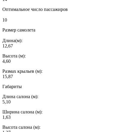
Оптимальное число пассажиров
10
Размер самолета
Длина(м):
12,67
Высота (м):
4,60
Размах крыльев (м):
15,87
Габариты
Длина салона (м):
5,10
Ширина салона (м):
1,63
Высота салона (м):