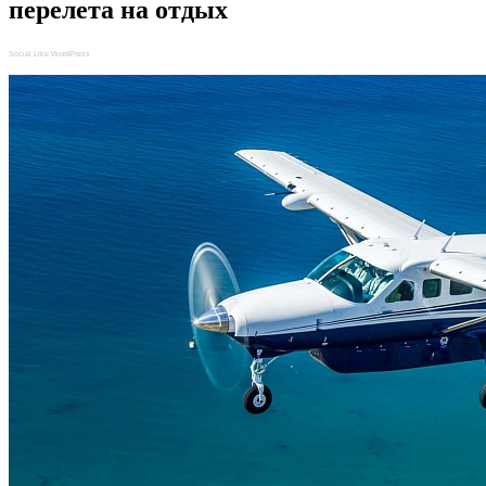
перелета на отдых
Social Like WordPress