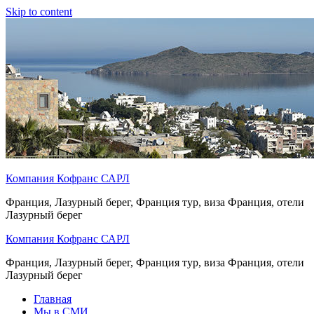
Skip to content
Компания Кофранс САРЛ
Франция, Лазурный берег, Франция тур, виза Франция, отели
Лазурный берег
Компания Кофранс САРЛ
Франция, Лазурный берег, Франция тур, виза Франция, отели
Лазурный берег
Главная
Мы в СМИ