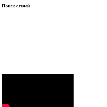
Поиск отелей