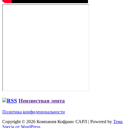
Неизвестная лента
Политика конфиденциальности
Copyright © 2026 Компания Кофранс САРЛ | Powered by
Тема
Specia от WordPress