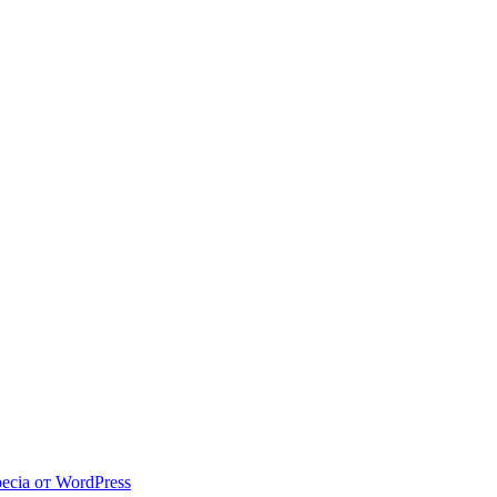
ecia от WordPress