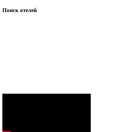
Поиск отелей