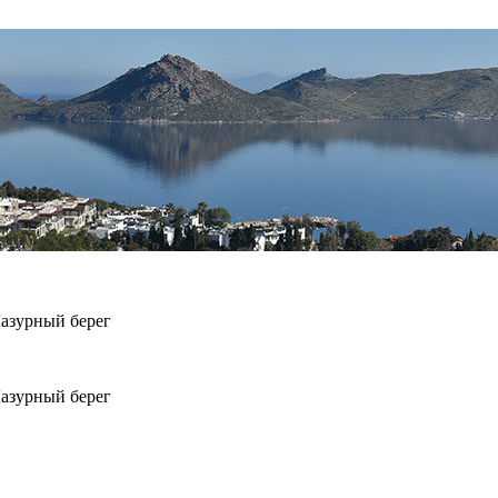
Лазурный берег
Лазурный берег