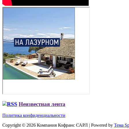
Неизвестная лента
Политика конфиденциальности
Copyright © 2026 Компания Кофранс САРЛ | Powered by
Тема Sp